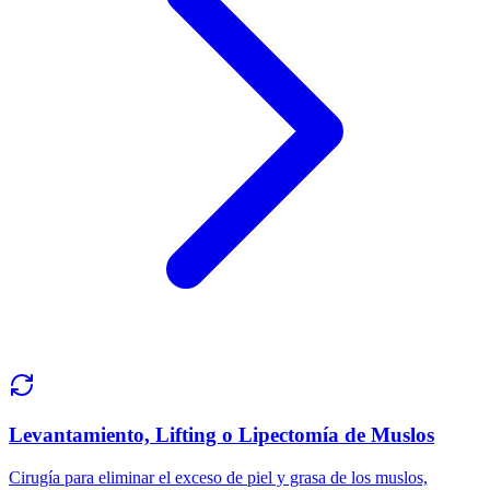
Levantamiento, Lifting o Lipectomía de Muslos
Cirugía para eliminar el exceso de piel y grasa de los muslos,