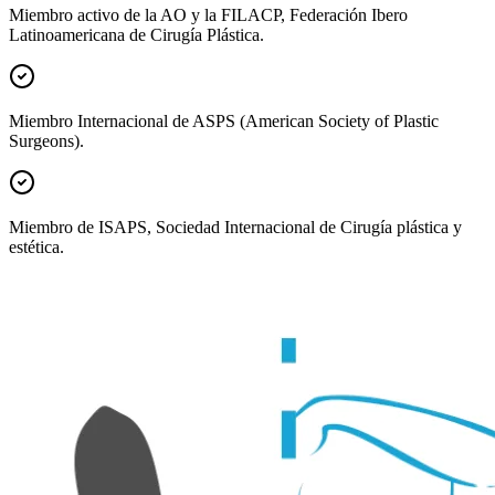
Miembro activo de la AO y la FILACP, Federación Ibero
Latinoamericana de Cirugía Plástica.
Miembro Internacional de ASPS (American Society of Plastic
Surgeons).
Miembro de ISAPS, Sociedad Internacional de Cirugía plástica y
estética.