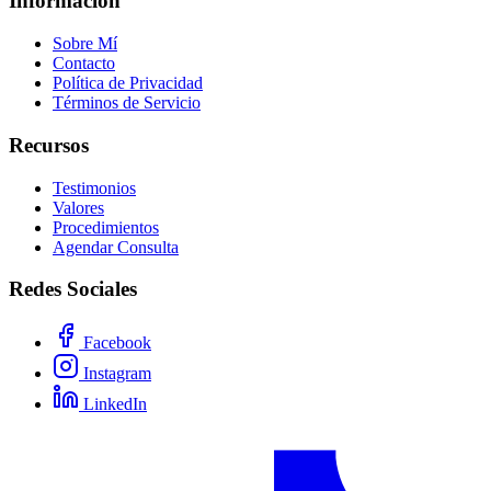
Información
Sobre Mí
Contacto
Política de Privacidad
Términos de Servicio
Recursos
Testimonios
Valores
Procedimientos
Agendar Consulta
Redes Sociales
Facebook
Instagram
LinkedIn