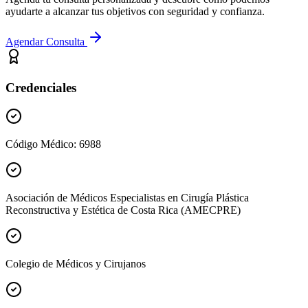
ayudarte a alcanzar tus objetivos con seguridad y confianza.
Agendar Consulta
Credenciales
Código Médico: 6988
Asociación de Médicos Especialistas en Cirugía Plástica
Reconstructiva y Estética de Costa Rica (AMECPRE)
Colegio de Médicos y Cirujanos