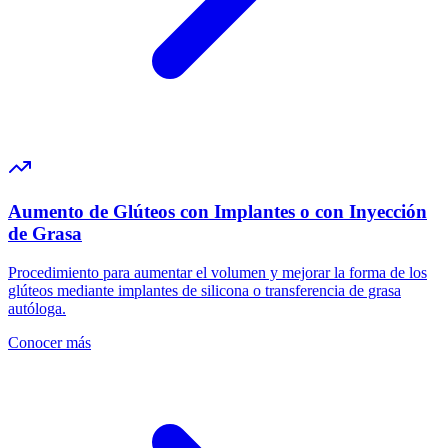
Aumento de Glúteos con Implantes o con Inyección
de Grasa
Procedimiento para aumentar el volumen y mejorar la forma de los
glúteos mediante implantes de silicona o transferencia de grasa
autóloga.
Conocer más