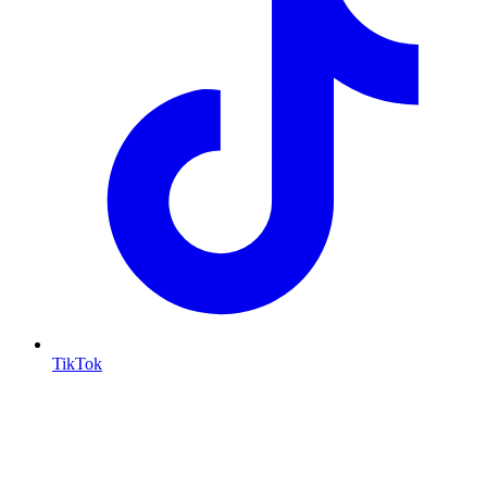
TikTok