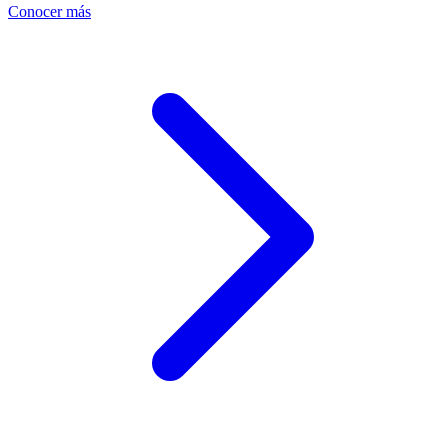
Conocer más