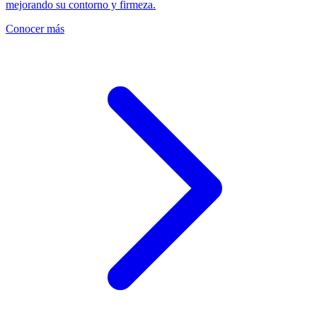
mejorando su contorno y firmeza.
Conocer más