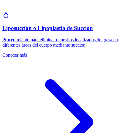
Liposucción o Lipoplastía de Succión
Procedimiento para eliminar depósitos localizados de grasa en
diferentes áreas del cuerpo mediante succión.
Conocer más