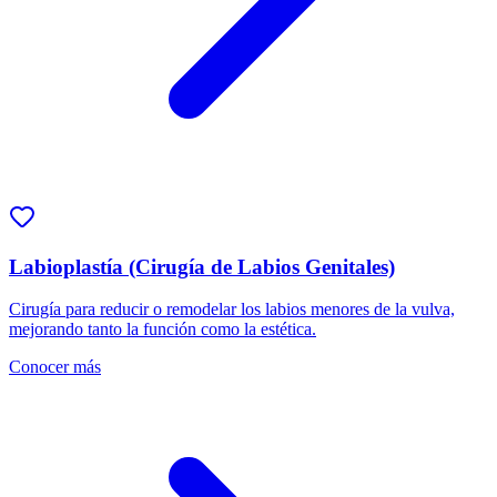
Labioplastía (Cirugía de Labios Genitales)
Cirugía para reducir o remodelar los labios menores de la vulva,
mejorando tanto la función como la estética.
Conocer más