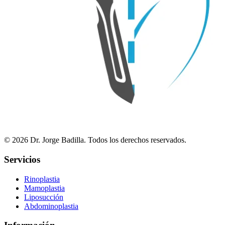
© 2026 Dr. Jorge Badilla. Todos los derechos reservados.
Servicios
Rinoplastia
Mamoplastia
Liposucción
Abdominoplastia