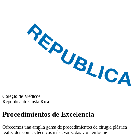
Colegio de Médicos
República de Costa Rica
Procedimientos de Excelencia
Ofrecemos una amplia gama de procedimientos de cirugía plástica
realizados con las técnicas más avanzadas y un enfoque