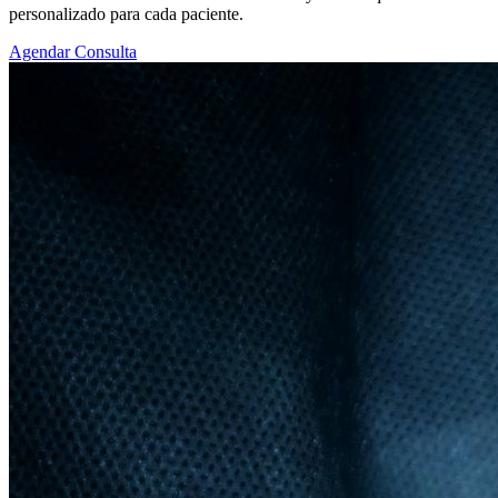
personalizado para cada paciente.
Agendar Consulta