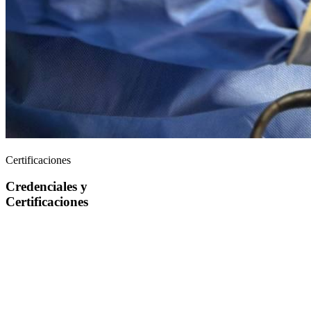
Certificaciones
Credenciales y
Certificaciones