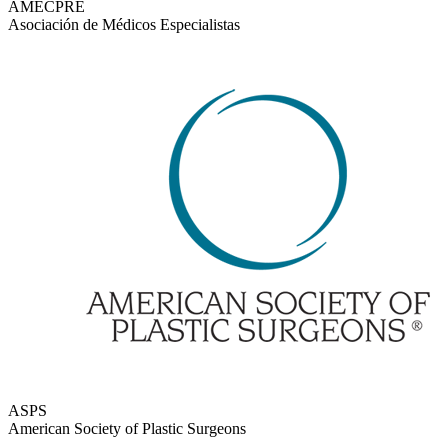
AMECPRE
Asociación de Médicos Especialistas
ASPS
American Society of Plastic Surgeons