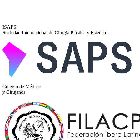
ISAPS
Sociedad Internacional de Cirugía Plástica y Estética
Colegio de Médicos
y Cirujanos