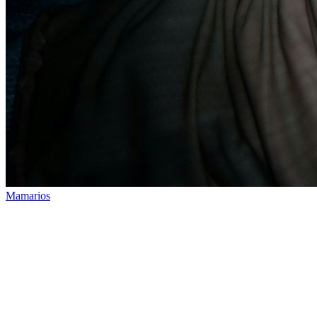
Mamarios