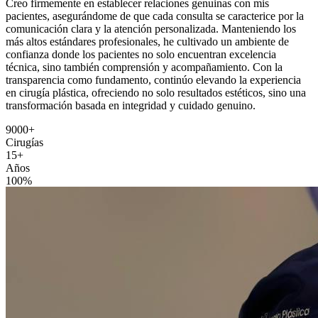
Creo firmemente en establecer relaciones genuinas con mis
pacientes, asegurándome de que cada consulta se caracterice por la
comunicación clara y la atención personalizada. Manteniendo los
más altos estándares profesionales, he cultivado un ambiente de
confianza donde los pacientes no solo encuentran excelencia
técnica, sino también comprensión y acompañamiento. Con la
transparencia como fundamento, continúo elevando la experiencia
en cirugía plástica, ofreciendo no solo resultados estéticos, sino una
transformación basada en integridad y cuidado genuino.
9000+
Cirugías
15+
Años
100%
Certificado