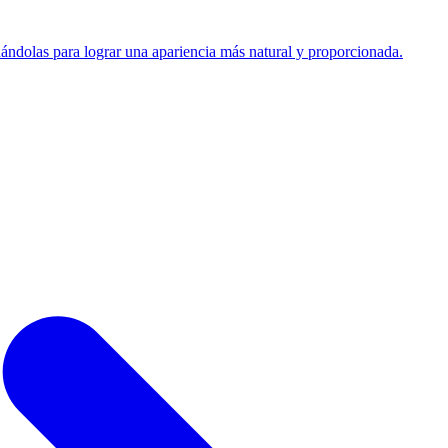
ándolas para lograr una apariencia más natural y proporcionada.