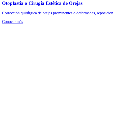
Otoplastía o Cirugía Estética de Orejas
Corrección quirúrgica de orejas prominentes o deformadas, reposicion
Conocer más